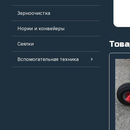
Зерноочистка
Нории и конвейеры
Това
Сеялки
Вспомогательная техника