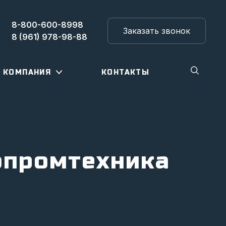
8-800-600-8998
Заказать звонок
8 (961) 978-98-88
КОМПАНИЯ
КОНТАКТЫ
опромтехника