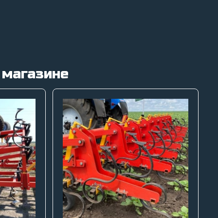
 магазине