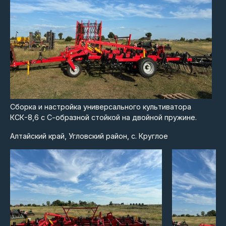
Сборка и настройка универсального культиватора
КСК-8,6 с С-образной стойкой на двойной пружине.
Алтайский край, Угловский район, с. Круглое