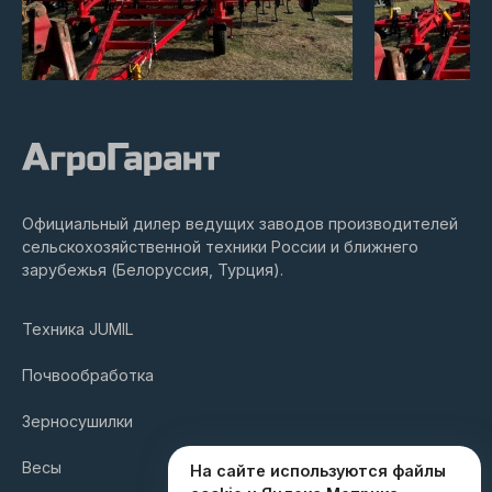
Официальный дилер ведущих заводов производителей
сельскохозяйственной техники России и ближнего
зарубежья (Белоруссия, Турция).
Техника JUMIL
Почвообработка
Зерносушилки
Весы
На сайте используются файлы