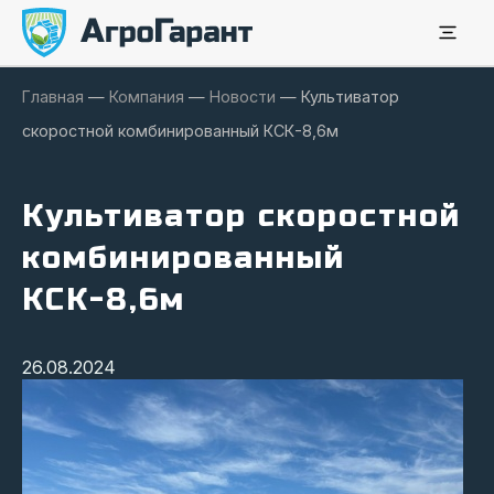
Главная
—
Компания
—
Новости
—
Культиватор
скоростной комбинированный КСК-8,6м
Культиватор скоростной
комбинированный
КСК-8,6м
26.08.2024