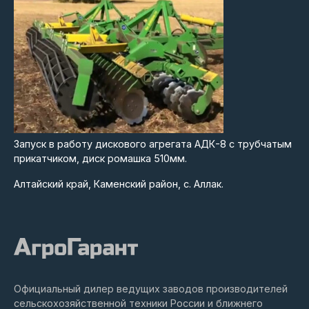
Запуск в работу дискового агрегата АДК-8 с трубчатым
прикатчиком, диск ромашка 510мм.
Алтайский край, Каменский район, с. Аллак.
Официальный дилер ведущих заводов производителей
сельскохозяйственной техники России и ближнего