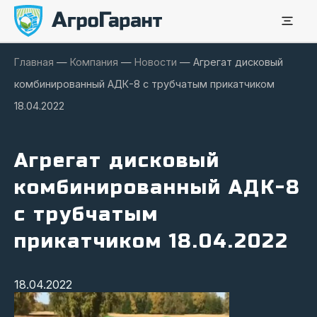
Главная
—
Компания
—
Новости
—
Агрегат дисковый
комбинированный АДК-8 с трубчатым прикатчиком
18.04.2022
Агрегат дисковый
комбинированный АДК-8
с трубчатым
прикатчиком 18.04.2022
18.04.2022